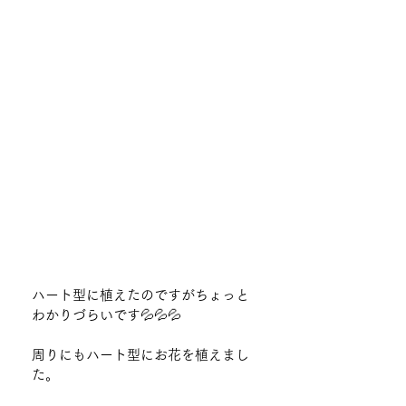
ハート型に植えたのですがちょっと
わかりづらいです💦💦💦
周りにもハート型にお花を植えまし
た。