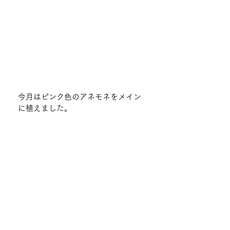
今月はピンク色のアネモネをメイン
に植えました。