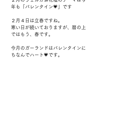
年も「バレンタイン💗」です
２月４日は立春ですね。
寒い日が続いておりますが、暦の上
ではもう、春です。
今月のガーランドはバレンタインに
ちなんでハート💗です。