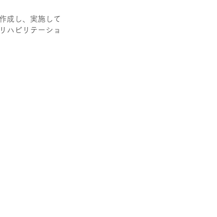
作成し、実施して
リハビリテーショ