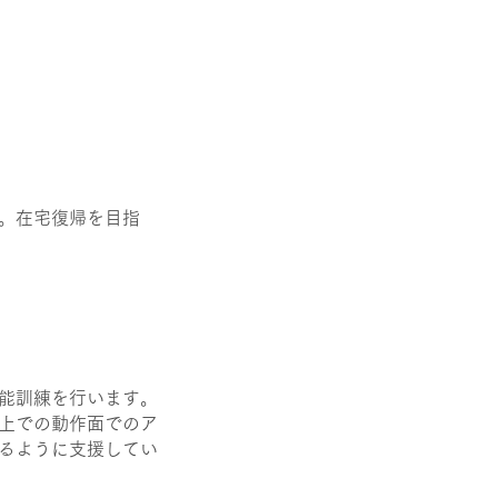
。
在宅復帰を目指
能訓練を行います。
上での動作面でのア
るように支援してい