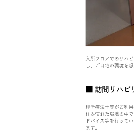
入所フロアでのリハビ
し、ご自宅の環境を想
■ ​訪問リハ
理学療法士等がご利用
住み慣れた環境の中で
ドバイス等を行ってい
ます。