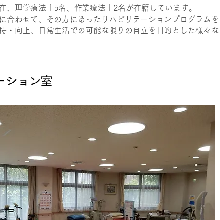
在、理学療法士5名、作業療法士2名が在籍しています。
に合わせて、その方にあったリハビリテーションプログラムを
持・向上、日常生活での可能な限りの自立を目的とした様々な
テーション室