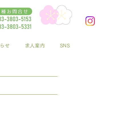
らせ
求人案内
SNS