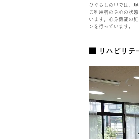
ひぐらしの里では、現
ご利用者の身心の状態
います。心身機能の維
ンを行っています。
■ ​リハビリ