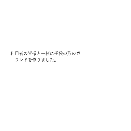
利用者の皆様と一緒に手袋の形のガ
ーランドを作りました。