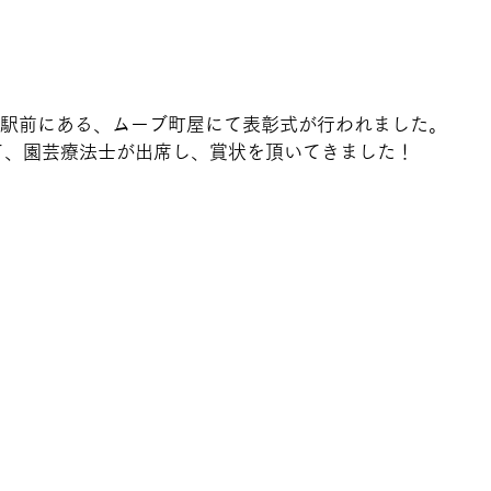
屋駅前にある、ムーブ町屋にて表彰式が行われました。
て、園芸療法士が出席し、賞状を頂いてきました！