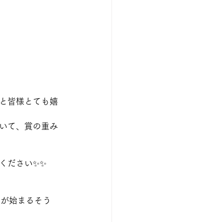
と皆様とても嬉
いて、賞の重み
ください✨✨
みが始まるそう