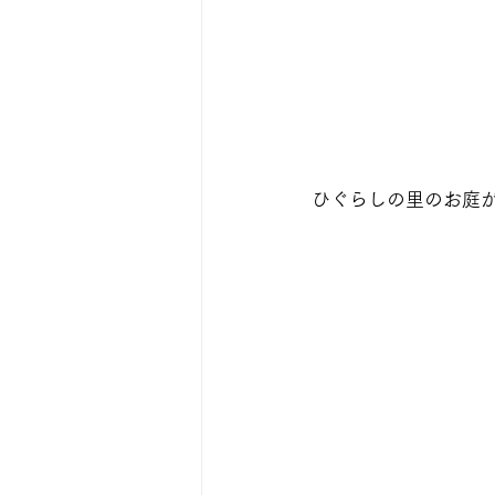
ひぐらしの里のお庭