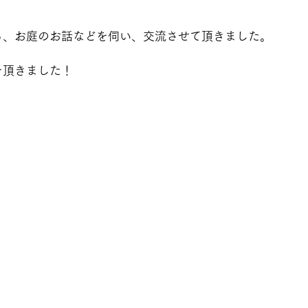
も、お庭のお話などを伺い、交流させて頂きました。
を頂きました！