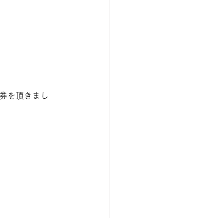
券を頂きまし