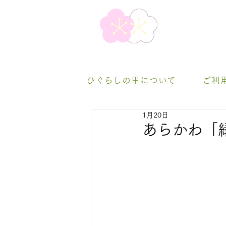
ひぐらしの里について
ご利
1月20日
あらかわ「