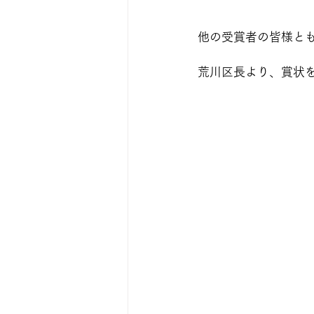
他の受賞者の皆様と
荒川区長より、賞状