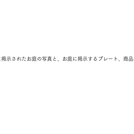
に掲示されたお庭の写真と、お庭に掲示するプレート、商品