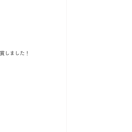
賞しました！