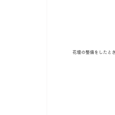
花壇の整備をしたと