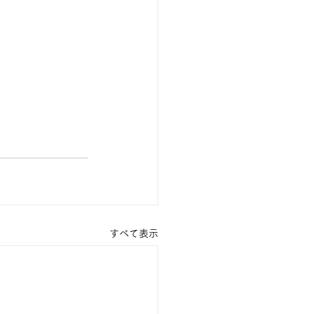
すべて表示