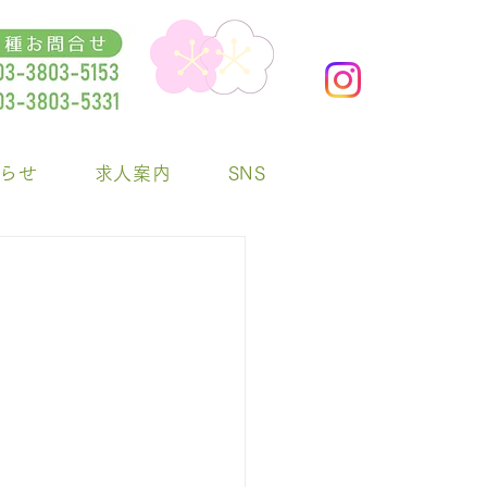
らせ
求人案内
SNS