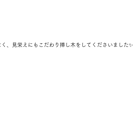
なく、見栄えにもこだわり挿し木をしてくださいました✨