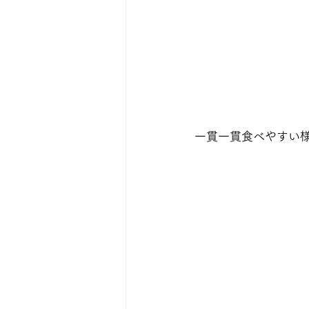
一貫一貫食べやすい様