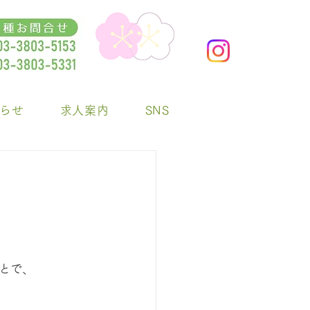
らせ
求人案内
SNS
とで、