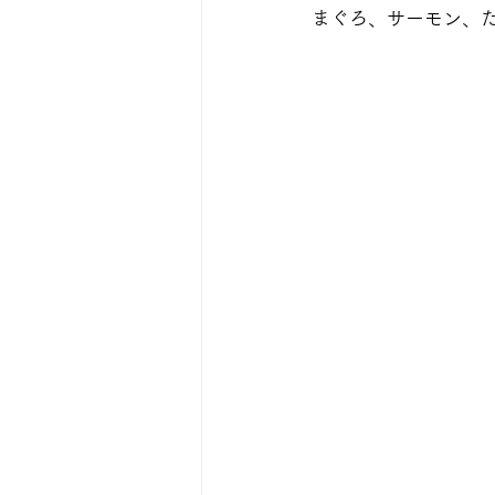
まぐろ、サーモン、た