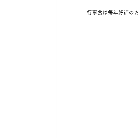
行事食は毎年好評のお寿