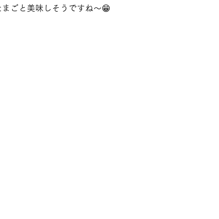
まごと美味しそうですね～😁