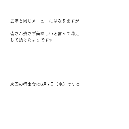
去年と同じメニューにはなりますが
皆さん残さず美味しいと言って満足
して頂けたようです✨
次回の行事食は6月7日（水）です☺