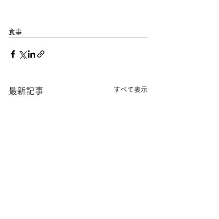
食事
すべて表示
最新記事