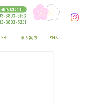
らせ
求人案内
SNS