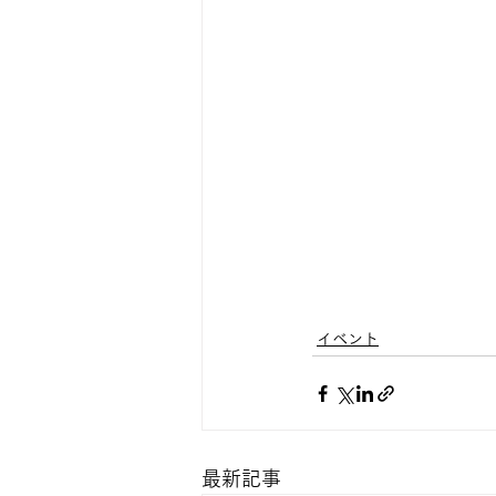
イベント
最新記事