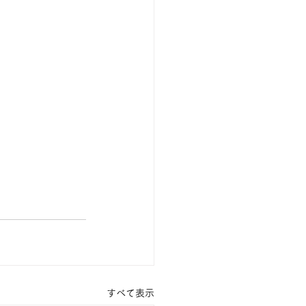
すべて表示