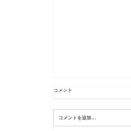
コメント
コメントを追加…