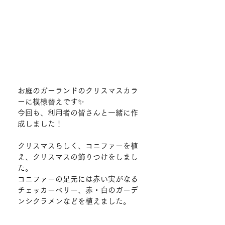
お庭のガーランドのクリスマスカラ
ーに模様替えです✨
今回も、利用者の皆さんと一緒に作
成しました！
クリスマスらしく、コニファーを植
え、クリスマスの飾りつけをしまし
た。
コニファーの足元には赤い実がなる
チェッカーベリー、赤・白のガーデ
ンシクラメンなどを植えました。