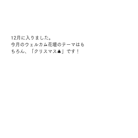
12月に入りました。
今月のウェルカム花壇のテーマはも
ちろん、「クリスマス🎄」です！