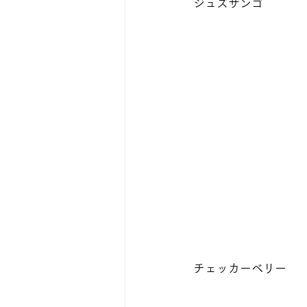
ジュズサンゴ
チェッカーベリー