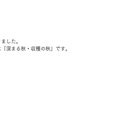
きました。
は「深まる秋・収穫の秋」です。