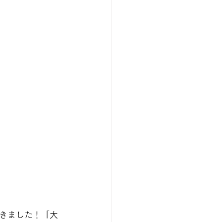
きました！「大