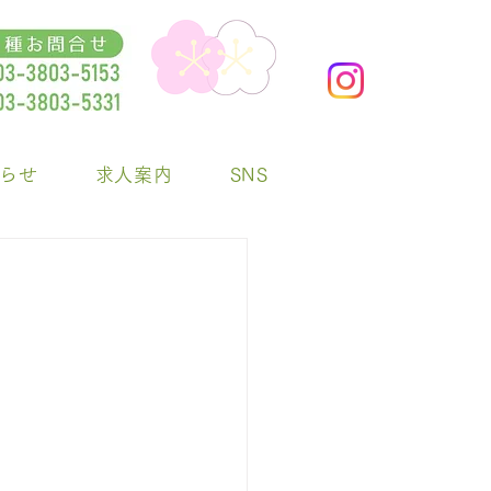
らせ
求人案内
SNS