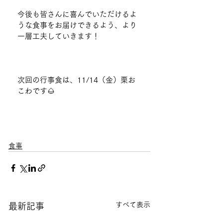
今後も皆さんに喜んでいただけるよ
うな食事をお届けできるよう、より
一層工夫していきます！
次回の行事食は、11/14（金）栗お
こわです🌰
食事
すべて表示
最新記事