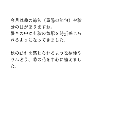
今月は菊の節句（重陽の節句）や秋
分の日がありますね。
暑さの中にも秋の気配を時折感じら
れるようになってきました。
秋の訪れを感じられるような桔梗や
りんどう、菊の花を中心に植えまし
た。