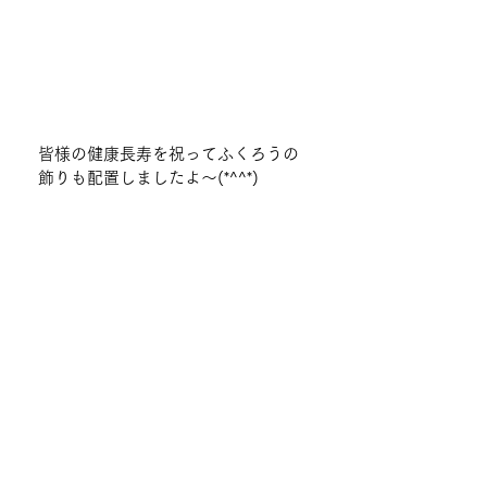
皆様の健康長寿を祝ってふくろうの
飾りも配置しましたよ～(*^^*)