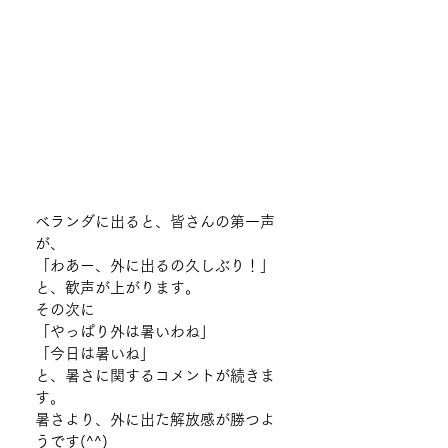
ベランダに出ると、皆さんの第一声
が、
「わあー、外に出るの久しぶり！」
と、歓声が上がります。
その次に
「やっぱり外は暑いわね」
「今日は暑いね」
と、暑さに関するコメントが続きま
す。
暑さより、外に出た解放感が勝つよ
うです(^^)