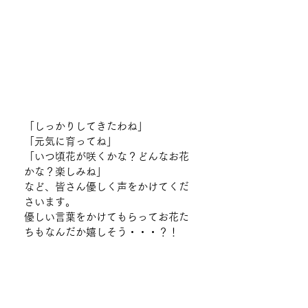
「しっかりしてきたわね」
「元気に育ってね」
「いつ頃花が咲くかな？どんなお花
かな？楽しみね」
など、皆さん優しく声をかけてくだ
さいます。
優しい言葉をかけてもらってお花た
ちもなんだか嬉しそう・・・？！