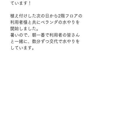
ています！
植え付けした次の日から2階フロアの
利用者様と共にベランダの水やりを
開始しました。
暑いので、朝一番で利用者の皆さん
と一緒に、数分ずつ交代で水やりを
しています。