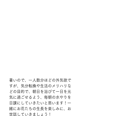
暑いので、一人数分ほどの外気欲で
すが、気分転換や生活のメリハリな
どの目的で、朝日を浴びて一日を元
気に過ごせるよう、毎朝の水やりを
日課にしていきたいと思います！一
緒にお花たちの生長を楽しみに、お
世話していきましょう！