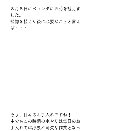
８月８日にベランダにお花を植えま
した。
植物を植えた後に必要なことと言え
ば・・・
そう、日々のお手入れですね！
中でもこの時期の水やりは毎日のお
手入れでは必要不可欠な作業となっ