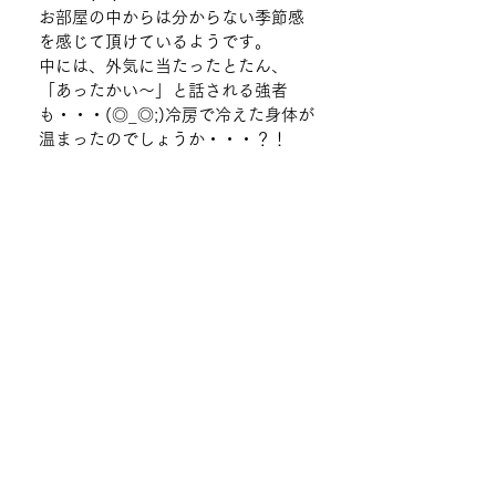
お部屋の中からは分からない季節感
を感じて頂けているようです。
中には、外気に当たったとたん、
「あったかい～」と話される強者
も・・・(◎_◎;)冷房で冷えた身体が
温まったのでしょうか・・・？！