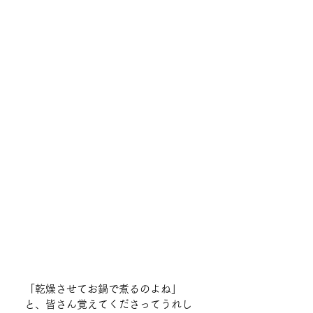
「乾燥させてお鍋で煮るのよね」
と、皆さん覚えてくださってうれし