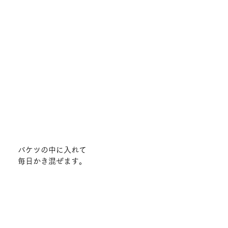
バケツの中に入れて
毎日かき混ぜます。