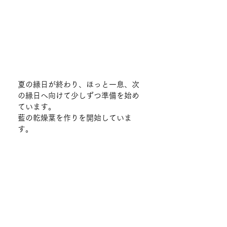
夏の縁日が終わり、ほっと一息、次
の縁日へ向けて少しずつ準備を始め
ています。
藍の乾燥葉を作りを開始していま
す。