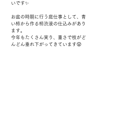
いです✨
お盆の時期に行う庭仕事として、青
い柿から作る柿渋液の仕込みがあり
ます。
今年もたくさん実り、重さで枝がど
んどん垂れ下がってきています😲