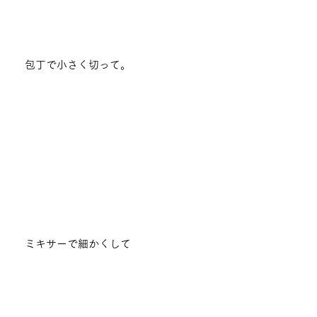
包丁で小さく切って。
ミキサーで細かくして