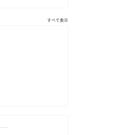
すべて表示