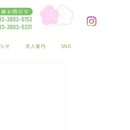
らせ
求人案内
SNS