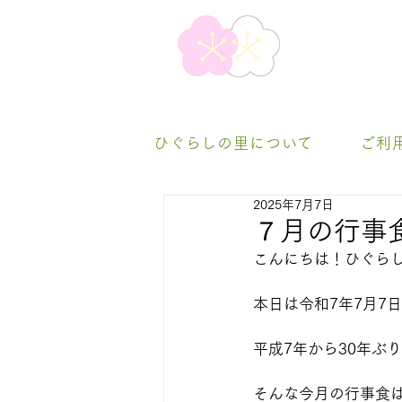
ひぐらしの里について
ご利
2025年7月7日
７月の行事
こんにちは！ひぐらし
本日は令和7年7月7
平成7年から30年ぶり
そんな今月の行事食は