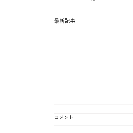
最新記事
コメント