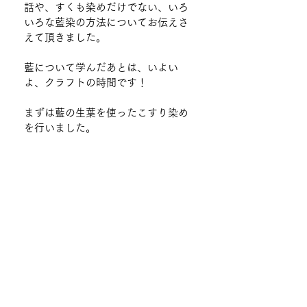
話や、すくも染めだけでない、いろ
いろな藍染の方法についてお伝えさ
えて頂きました。
藍について学んだあとは、いよい
よ、クラフトの時間です！
まずは藍の生葉を使ったこすり染め
を行いました。