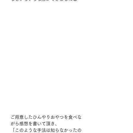
ご用意したひんやりおやつを食べな
がら感想を書いて頂き、
「このような手法は知らなかったの