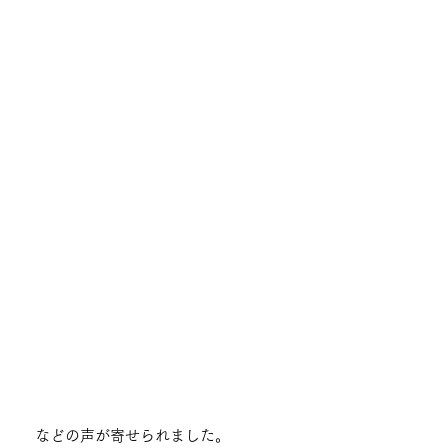
などの声が寄せられました。