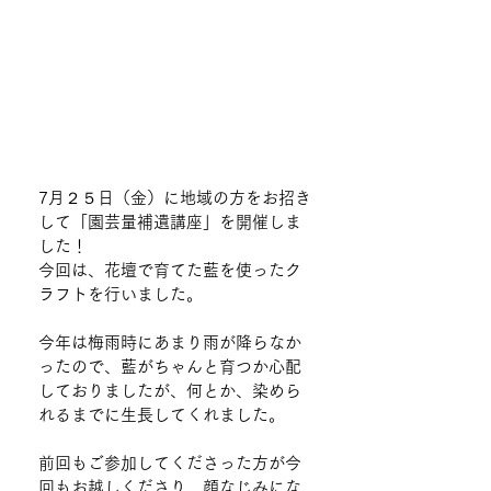
7月２５日（金）に地域の方をお招き
して「園芸量補遺講座」を開催しま
した！
今回は、花壇で育てた藍を使ったク
ラフトを行いました。
今年は梅雨時にあまり雨が降らなか
ったので、藍がちゃんと育つか心配
しておりましたが、何とか、染めら
れるまでに生長してくれました。
前回もご参加してくださった方が今
回もお越しくださり、顔なじみにな