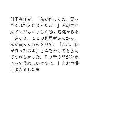
利用者様が、「私が作ったの、買っ
てくれた人に会ったよ！」と報告に
来てくださいました😊お客様からも
「さっき、ここの利用者さんから、
私が買ったものを見て、『これ、私
が作ったのよ』と声をかけてもらえ
てうれしかった。作り手の顔が分か
るってうれしいですね。」とお声掛
け頂きました💗