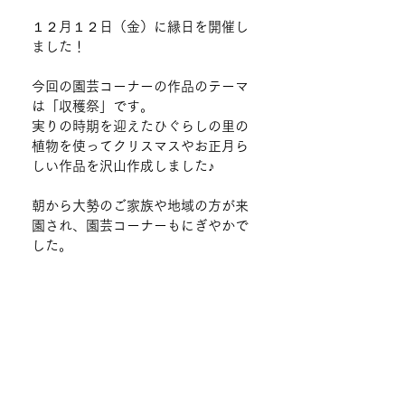
１２月１２日（金）に縁日を開催し
ました！
今回の園芸コーナーの作品のテーマ
は「収穫祭」です。
実りの時期を迎えたひぐらしの里の
植物を使ってクリスマスやお正月ら
しい作品を沢山作成しました♪
朝から大勢のご家族や地域の方が来
園され、園芸コーナーもにぎやかで
した。