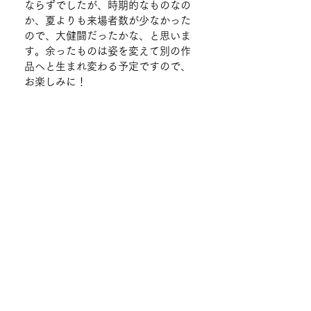
ならずでしたが、時期的なものなの
か、夏よりも来場者数が少なかった
ので、大健闘だったかな、と思いま
す。余ったものは姿を変えて別の作
品へと生まれ変わる予定ですので、
お楽しみに！