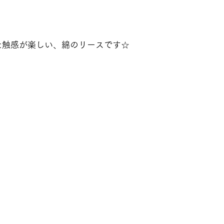
た触感が楽しい、綿のリースです☆