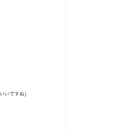
いいですね」