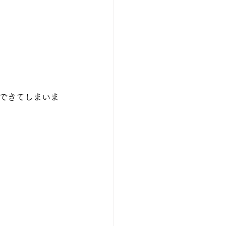
できてしまいま