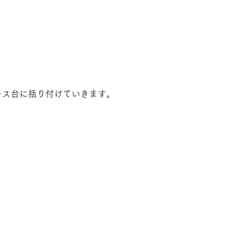
ース台に括り付けていきます。