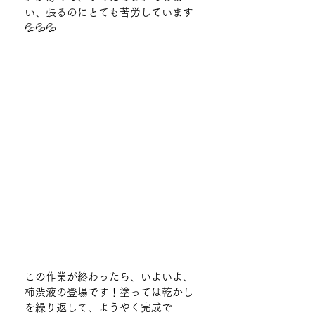
い、張るのにとても苦労しています
💦💦💦
この作業が終わったら、いよいよ、
柿渋液の登場です！塗っては乾かし
を繰り返して、ようやく完成で