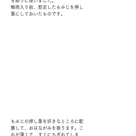
を飾りに使いました。
梅雨入り前、剪定したもみじを押し
葉にしておいたものです。
もみじの押し葉を好きなところに配
置して、おはながみを張ります。こ
れが薄くて、すぐにちぎれてしま