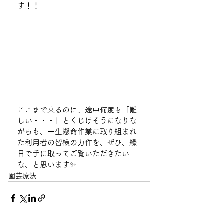
す！！
ここまで来るのに、途中何度も「難
しい・・・」とくじけそうになりな
がらも、一生懸命作業に取り組まれ
た利用者の皆様の力作を、ぜひ、縁
日で手に取ってご覧いただきたい
な、と思います✨
園芸療法