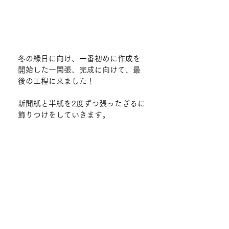
冬の縁日に向け、一番初めに作成を
開始した一閑張、完成に向けて、最
後の工程に来ました！
新聞紙と半紙を2度ずつ張ったざるに
飾りつけをしていきます。