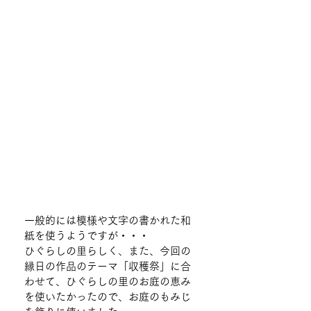
一般的には模様や文字の書かれた和
紙を使うようですが・・・
ひぐらしの里らしく、また、今回の
縁日の作品のテーマ「収穫祭」に合
わせて、ひぐらしの里のお庭の恵み
を使いたかったので、お庭のもみじ