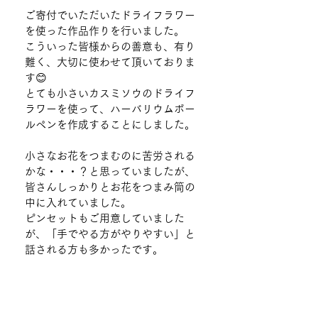
ご寄付でいただいたドライフラワー
を使った作品作りを行いました。
こういった皆様からの善意も、有り
難く、大切に使わせて頂いておりま
す😊
とても小さいカスミソウのドライフ
ラワーを使って、ハーバリウムボー
ルペンを作成することにしました。
小さなお花をつまむのに苦労される
かな・・・？と思っていましたが、
皆さんしっかりとお花をつまみ筒の
中に入れていました。
ピンセットもご用意していました
が、「手でやる方がやりやすい」と
話される方も多かったです。