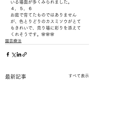
いる場面が多くみられました。
４，５，６
お庭で育てたものではありません
が、色とりどりのカスミソウがとて
もきれいで、売り場に彩りを添えて
くれそうです。🌸🌸🌸
園芸療法
すべて表示
最新記事