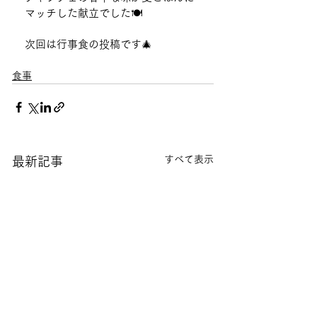
マッチした献立でした🍽️
次回は行事食の投稿です🎄
食事
すべて表示
最新記事