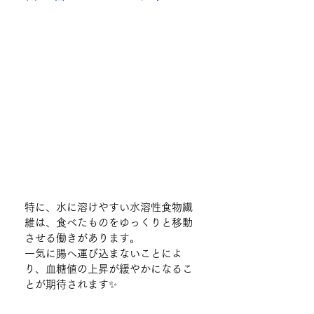
特に、水に溶けやすい水溶性食物繊
維は、食べたものをゆっくりと移動
させる働きがあります。
一気に腸へ運び込まないことによ
り、血糖値の上昇が緩やかになるこ
とが期待されます✨