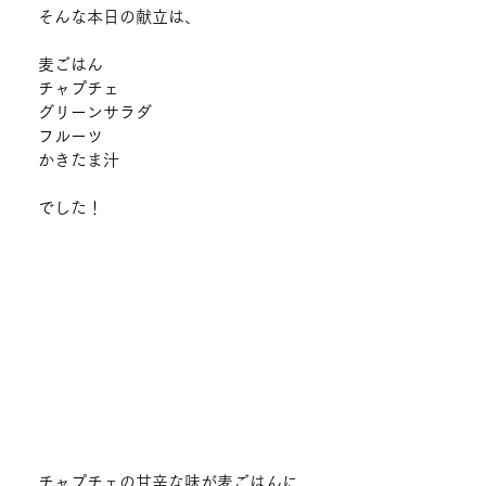
そんな本日の献立は、
麦ごはん
チャプチェ
グリーンサラダ
フルーツ
かきたま汁
でした！
チャプチェの甘辛な味が麦ごはんに