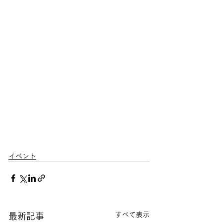
イベント
すべて表示
最新記事