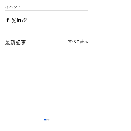
イベント
すべて表示
最新記事