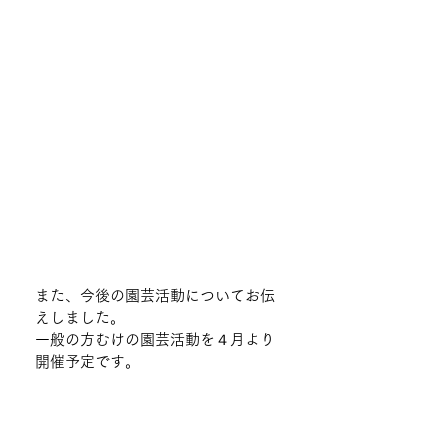
また、今後の園芸活動についてお伝
えしました。
一般の方むけの園芸活動を４月より
開催予定です。