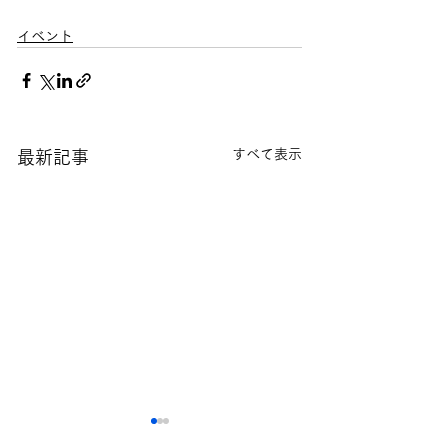
イベント
すべて表示
最新記事