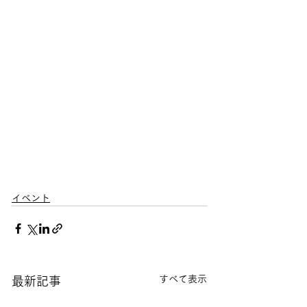
イベント
すべて表示
最新記事